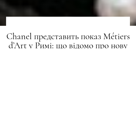
Chanel представить показ Métiers
d’Art у Римі: що відомо про нову
колекцію
НОВИНИ
08.05.2026
ПОДЕЛИТЬСЯ