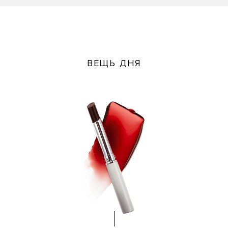
ВЕЩЬ ДНЯ