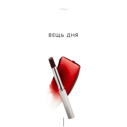
ВЕЩЬ ДНЯ