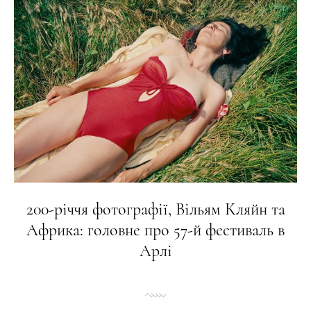
200-річчя фотографії, Вільям Кляйн та
Африка: головне про 57-й фестиваль в
Арлі