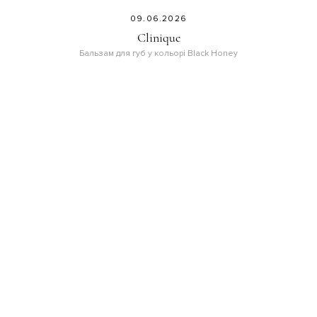
09.06.2026
Clinique
Бальзам для губ у кольорі Black Honey