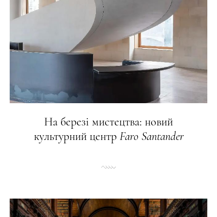
На березі мистецтва: новий
культурний центр
Faro
Santander