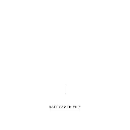
ЗАГРУЗИТЬ ЕЩЕ