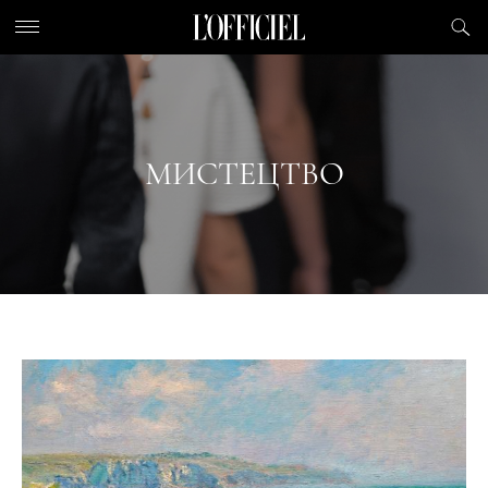
МИСТЕЦТВО