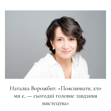
Наталка Ворожбит: «Пояснювати, хто
ми є, — сьогодні головне завдання
мистецтва»