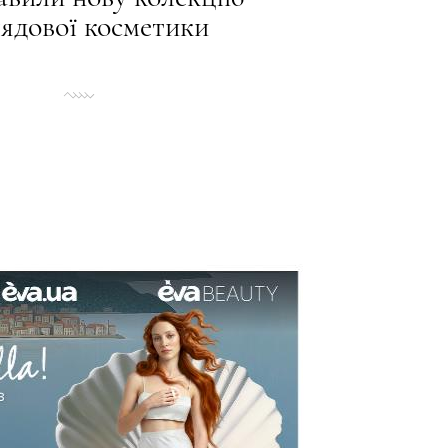
лядової косметики