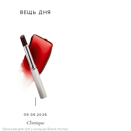
ВЕЩЬ ДНЯ
09.06.2026
Clinique
Бальзам для губ у кольорі Black Honey