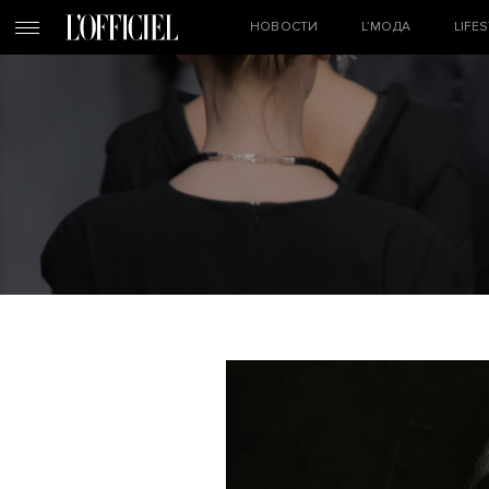
НОВОСТИ
L’МОДА
LIFE