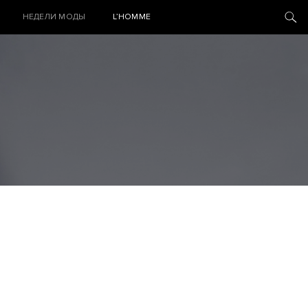
НЕДЕЛИ МОДЫ
L’HOMME