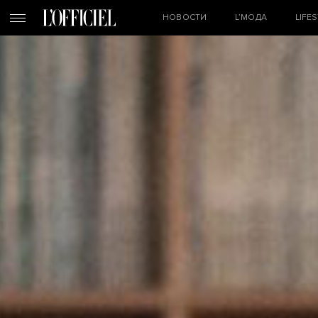
НОВОСТИ
L’МОДА
LIFE