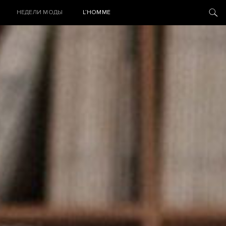
НЕДЕЛИ МОДЫ
L’HOMME