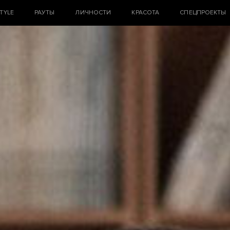
STYLE
РАУТЫ
ЛИЧНОСТИ
КРАСОТА
СПЕЦПРОЕКТЫ