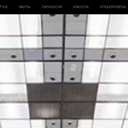
STYLE
РАУТЫ
ЛИЧНОСТИ
КРАСОТА
СПЕЦПРОЕКТЫ