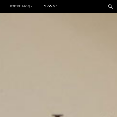
НЕДЕЛИ МОДЫ
L’HOMME