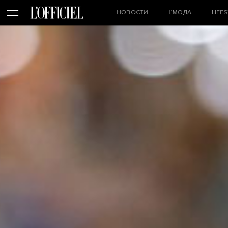
НОВОСТИ
L’МОДА
LIFE