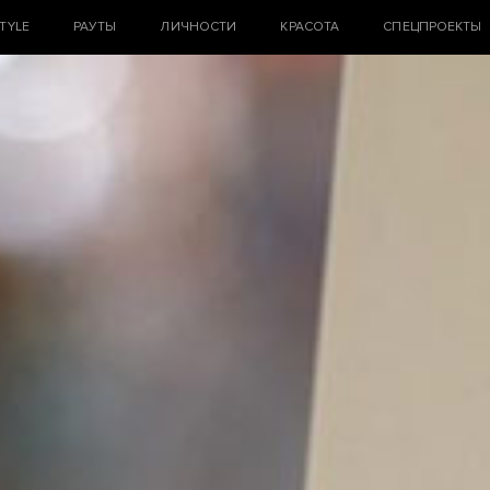
STYLE
РАУТЫ
ЛИЧНОСТИ
КРАСОТА
СПЕЦПРОЕКТЫ