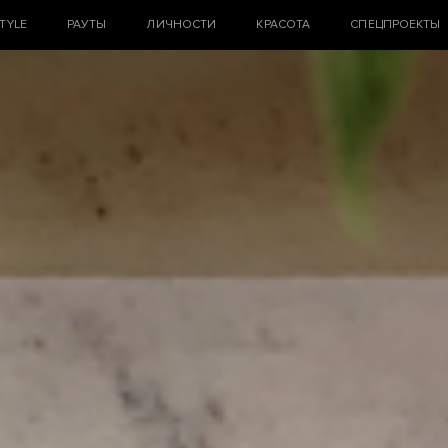
STYLE
РАУТЫ
ЛИЧНОСТИ
КРАСОТА
СПЕЦПРОЕКТЫ