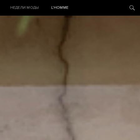
НЕДЕЛИ МОДЫ
L’HOMME