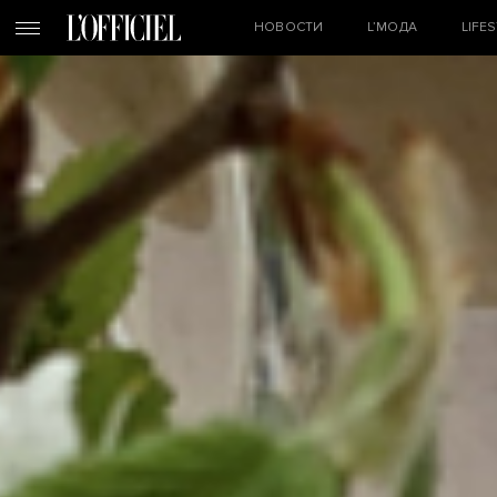
НОВОСТИ
L’МОДА
LIFE