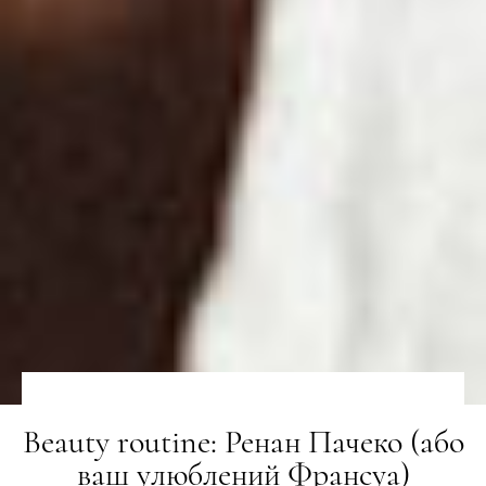
Beauty routine: Ренан Пачеко (або
ваш улюблений Франсуа)