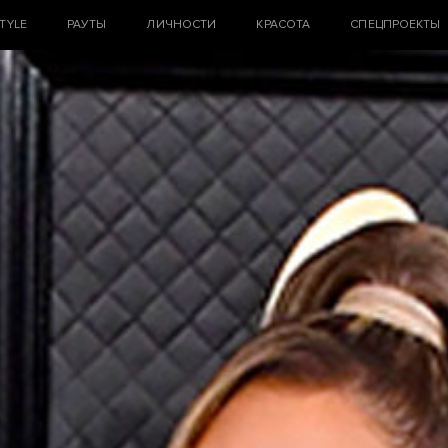
STYLE
РАУТЫ
ЛИЧНОСТИ
КРАСОТА
СПЕЦПРОЕКТЫ