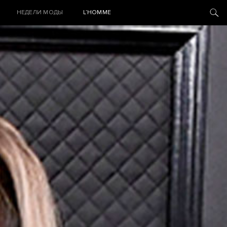
НЕДЕЛИ МОДЫ
L’HOMME