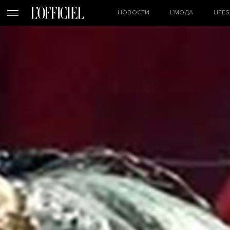
НОВОСТИ
L’МОДА
LIFE