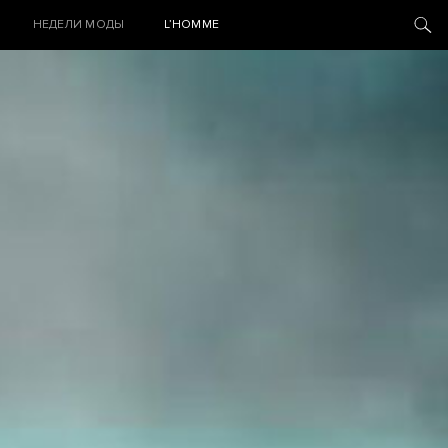
НЕДЕЛИ МОДЫ
L’HOMME