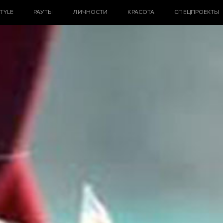
STYLE
РАУТЫ
ЛИЧНОСТИ
КРАСОТА
СПЕЦПРОЕКТЫ