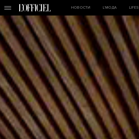
НОВОСТИ
L’МОДА
LIFE