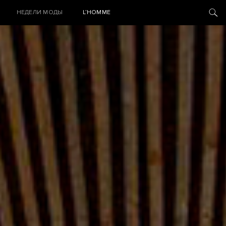
НЕДЕЛИ МОДЫ
L’HOMME