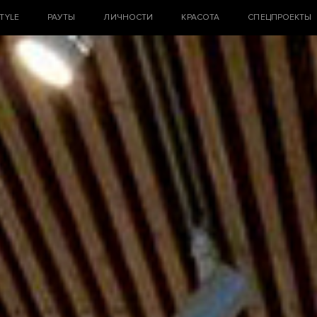
STYLE
РАУТЫ
ЛИЧНОСТИ
КРАСОТА
СПЕЦПРОЕКТЫ