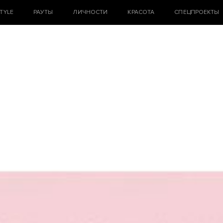
STYLE
РАУТЫ
ЛИЧНОСТИ
КРАСОТА
СПЕЦПРОЕКТЫ