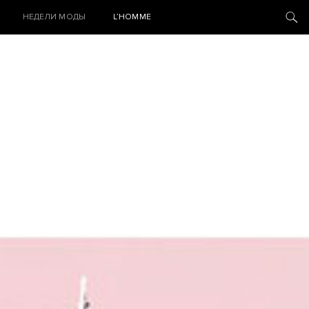
НЕДЕЛИ МОДЫ
L’HOMME