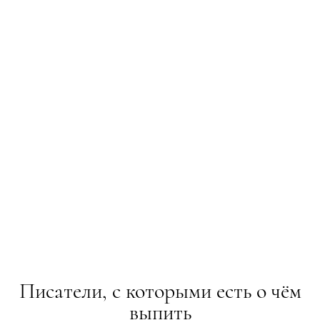
Писатели, с которыми есть о чём
выпить