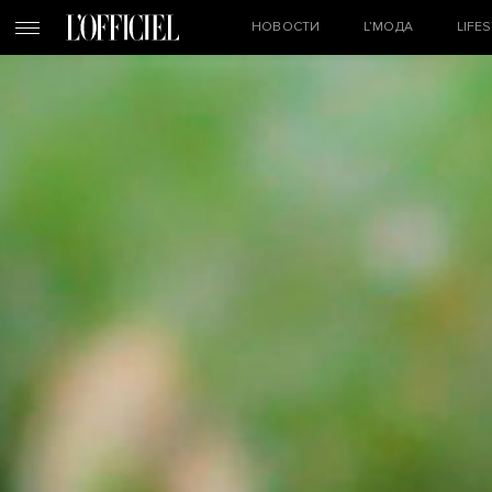
НОВОСТИ
L’МОДА
LIFE