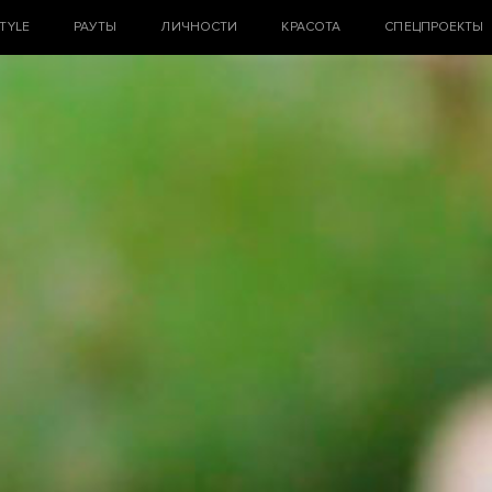
STYLE
РАУТЫ
ЛИЧНОСТИ
КРАСОТА
СПЕЦПРОЕКТЫ