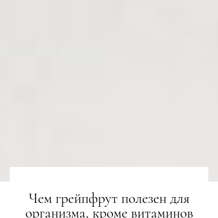
Чем грейпфрут полезен для
организма, кроме витаминов