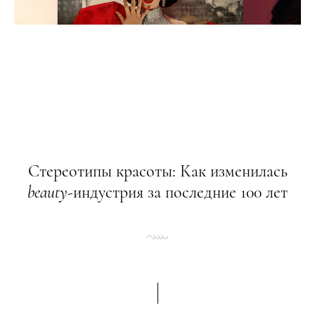
Стереотипы красоты: Как изменилась
beauty
-индустрия за последние 100 лет