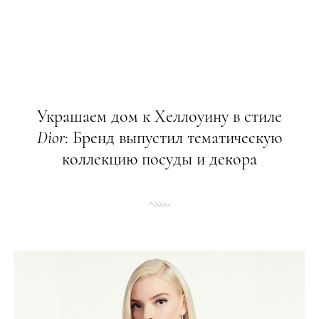
Украшаем дом к Хеллоуину в стиле
Dior
: Бренд выпустил тематическую
коллекцию посуды и декора