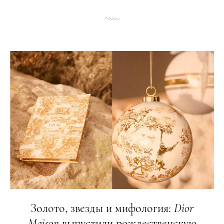
Золото, звезды и мифология:
Dior
Maison
выпустили рождественскую