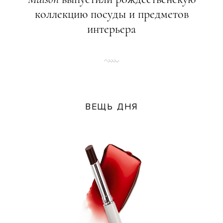
коллекцию посуды и предметов
интерьера
ВЕЩЬ ДНЯ