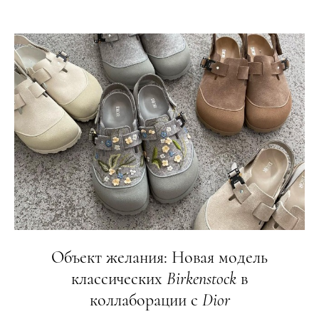
Объект желания: Новая модель
классических
Birkenstock
в
коллаборации с
Dior