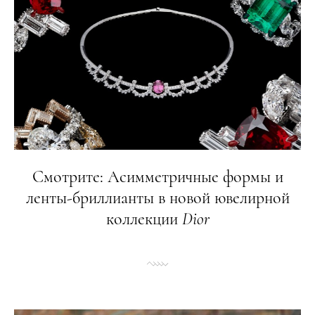
Смотрите: Асимметричные формы и
ленты-бриллианты в новой ювелирной
коллекции
Dior