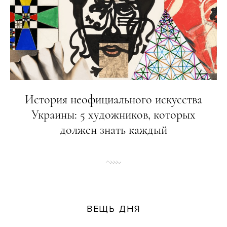
История неофициального искусства
Украины: 5 художников, которых
должен знать каждый
ВЕЩЬ ДНЯ