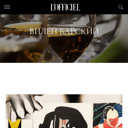
ВИЛЕН БАРСКИЙ