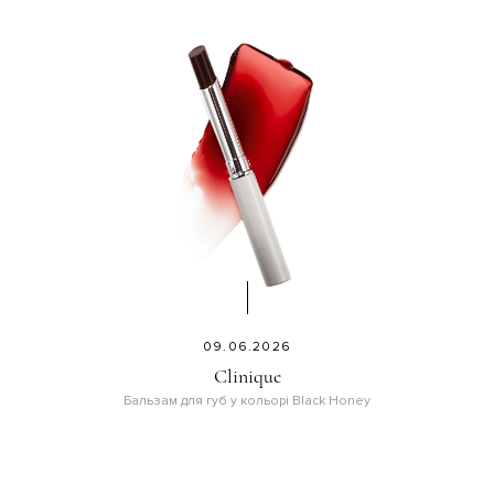
09.06.2026
Clinique
Бальзам для губ у кольорі Black Honey