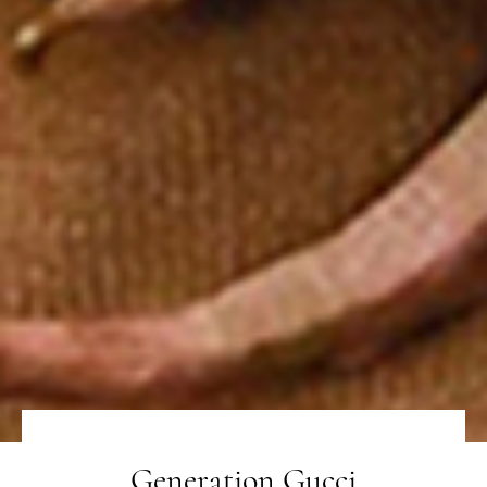
Generation Gucci