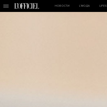
НОВОСТИ
L’МОДА
LIFE