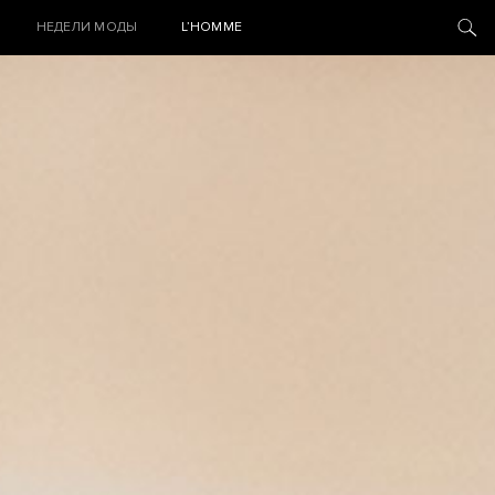
НЕДЕЛИ МОДЫ
L’HOMME