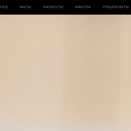
STYLE
РАУТЫ
ЛИЧНОСТИ
КРАСОТА
СПЕЦПРОЕКТЫ