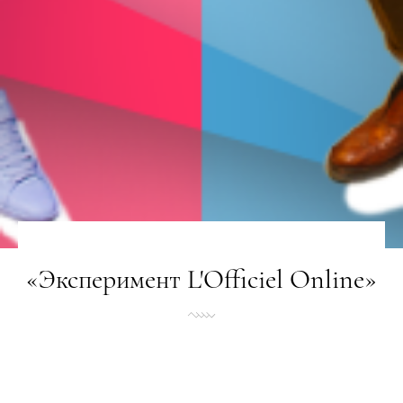
«Эксперимент L'Officiel Online»