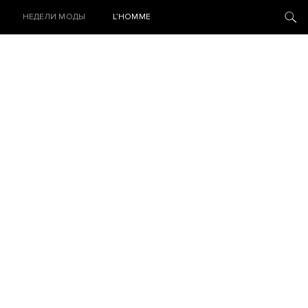
НЕДЕЛИ МОДЫ
L’HOMME