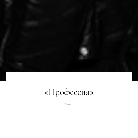
«Профессия»