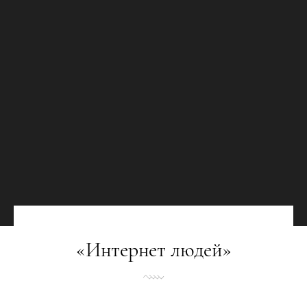
«Интернет людей»