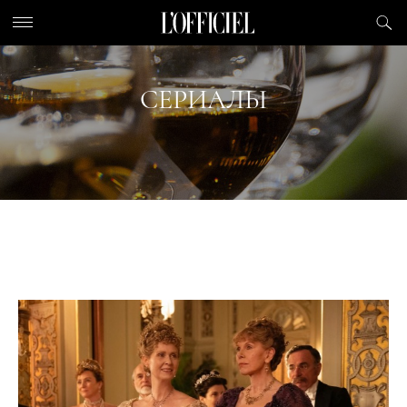
СЕРИАЛЫ