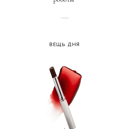
ВЕЩЬ ДНЯ