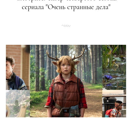
сериала "Очень странные дела"