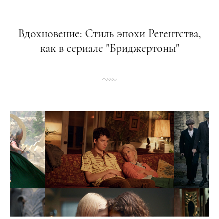
Вдохновение: Стиль эпохи Регентства,
как в сериале "Бриджертоны"