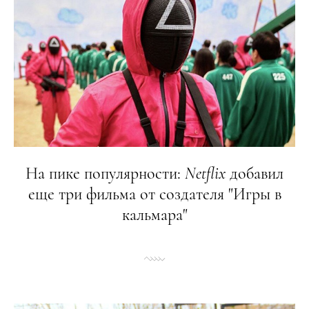
На пике популярности:
Netflix
добавил
еще три фильма от создателя "Игры в
кальмара"