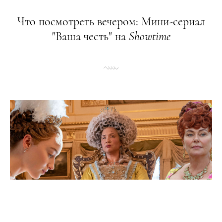
Что посмотреть вечером: Мини-сериал
"Ваша честь" на
Showtime