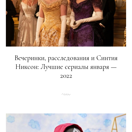
Вечеринки, расследования и Синтия
Никсон: Лучшие сериалы января —
2022