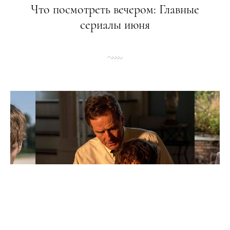
Что посмотреть вечером: Главные
сериалы июня