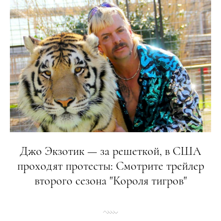
Джо Экзотик — за решеткой, в США
проходят протесты: Смотрите трейлер
второго сезона "Короля тигров"