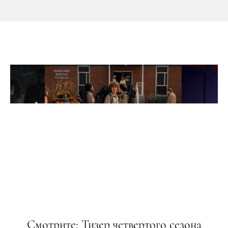
Смотрите: Тизер четвертого сезона