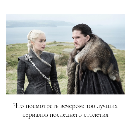
Что посмотреть вечером: 100 лучших
сериалов последнего столетия