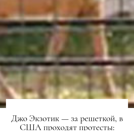
Джо Экзотик — за решеткой, в
США проходят протесты: