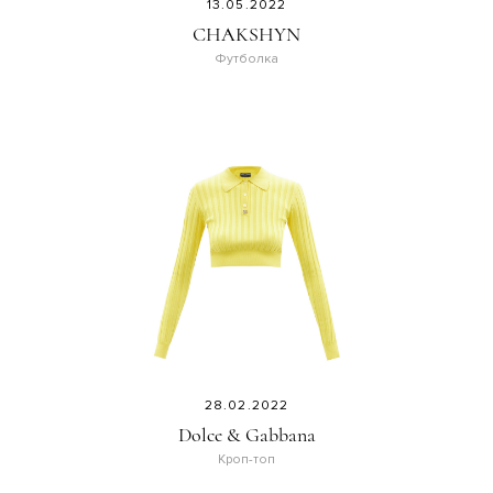
13.05.2022
CHAKSHYN
Футболка
28.02.2022
Dolce & Gabbana
Кроп-топ