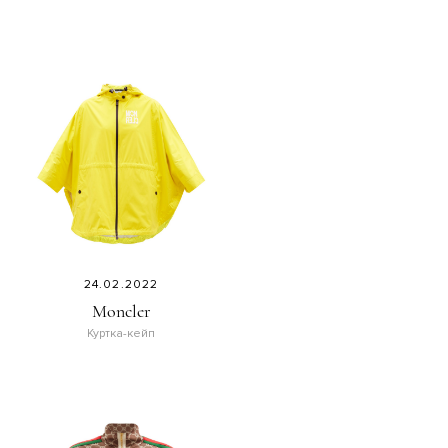
24.02.2022
Moncler
Куртка-кейп