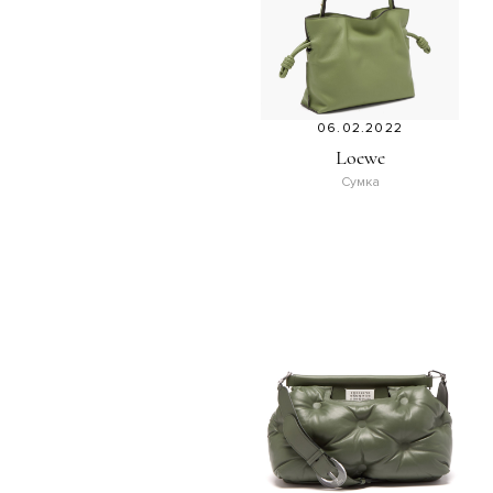
06.02.2022
Loewe
Сумка