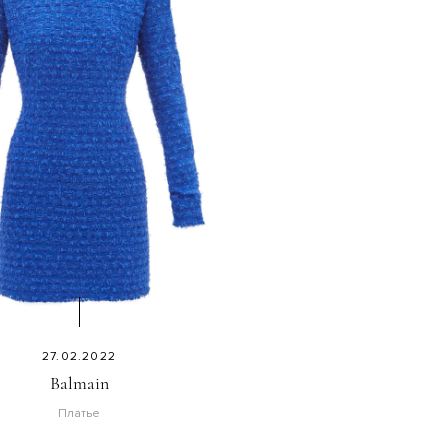
27.02.2022
Balmain
Платье