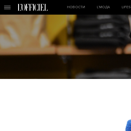
НОВОСТИ
L’МОДА
LIFE