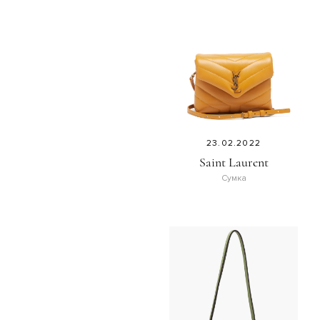
23.02.2022
Saint Laurent
Сумка