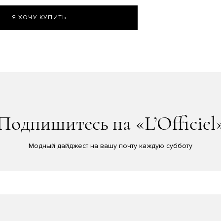
Я ХОЧУ КУПИТЬ
Подпишитесь на «L’Officiel
Модный дайджест на вашу почту каждую субботу