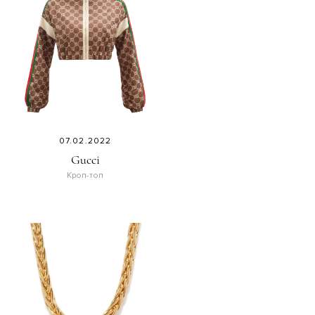
07.02.2022
Gucci
Кроп-топ