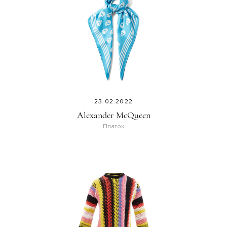
23.02.2022
Alexander McQueen
Платок