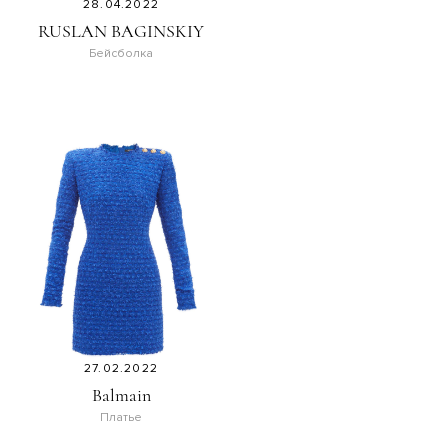
28.04.2022
RUSLAN BAGINSKIY
Бейсболка
27.02.2022
Balmain
Платье