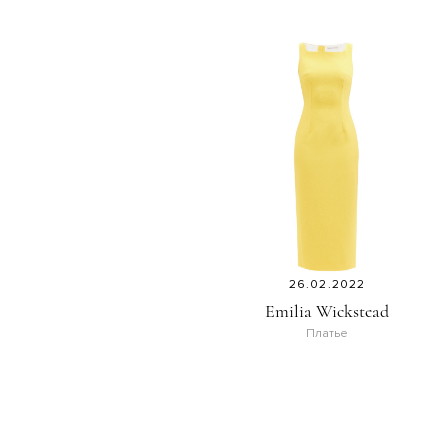
26.02.2022
Emilia Wickstead
Платье