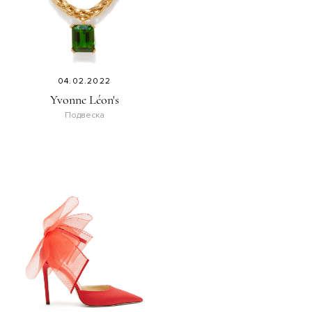
04.02.2022
Yvonne Léon's
Подвеска