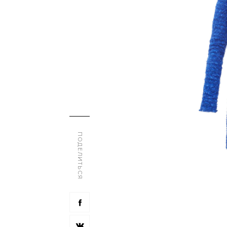
ПОДЕЛИТЬСЯ