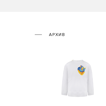
АРХИВ