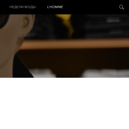
НЕДЕЛИ МОДЫ
L’HOMME