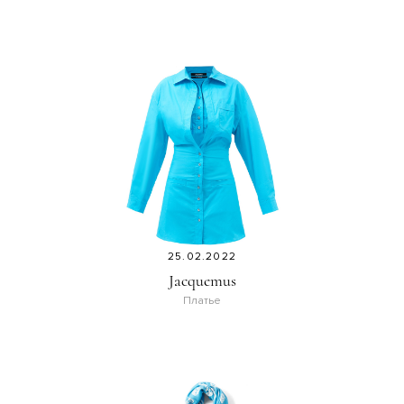
25.02.2022
Jacquemus
Платье