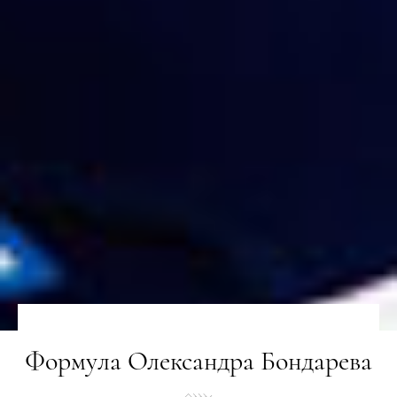
Формула Олександра Бондарева